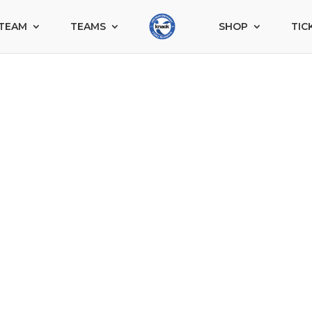
TEAM
TEAMS
SHOP
TIC