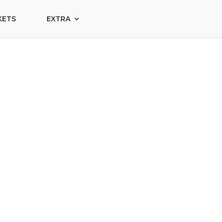
KETS
EXTRA