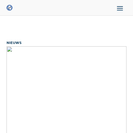
NIEUWS