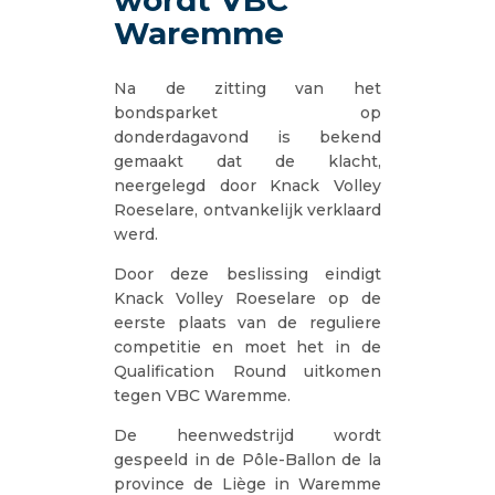
Waremme
Na de zitting van het
bondsparket op
donderdagavond is bekend
gemaakt dat de klacht,
neergelegd door Knack Volley
Roeselare, ontvankelijk verklaard
werd.
Door deze beslissing eindigt
Knack Volley Roeselare op de
eerste plaats van de reguliere
competitie en moet het in de
Qualification Round uitkomen
tegen VBC Waremme.
De heenwedstrijd wordt
gespeeld in de Pôle-Ballon de la
province de Liège in Waremme