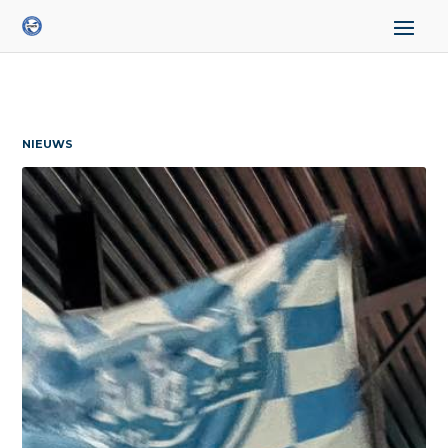
NIEUWS