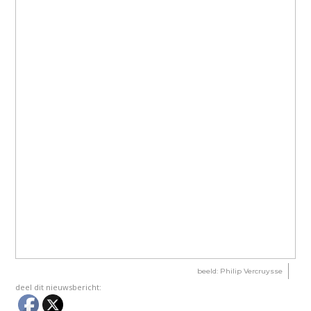
beeld: Philip Vercruysse
deel dit nieuwsbericht: