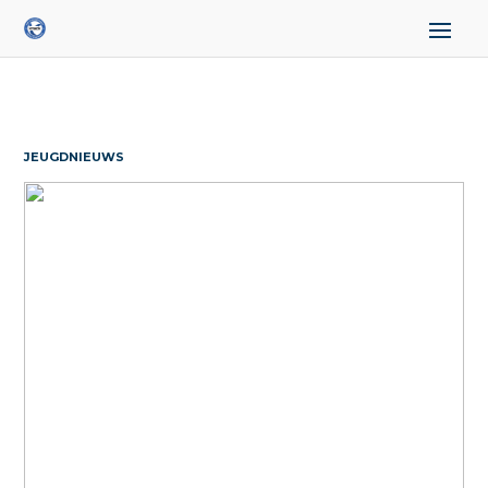
JEUGDNIEUWS