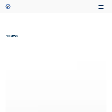
NIEUWS