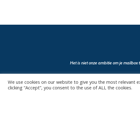
Het is niet onze ambitie om je mailbox
We use cookies on our website to give you the most relevant e
clicking “Accept”, you consent to the use of ALL the cookies.