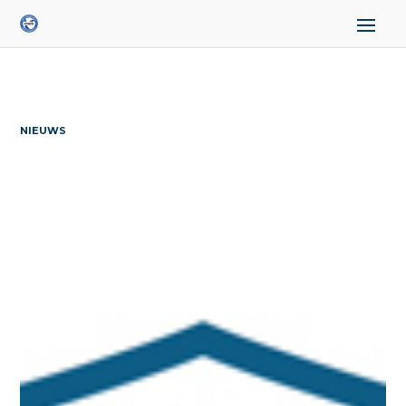
NIEUWS