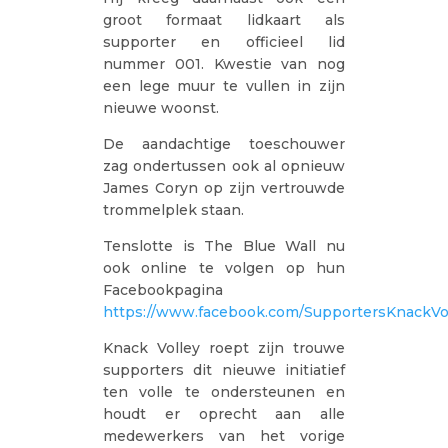
groot formaat lidkaart als
supporter en officieel lid
nummer 001. Kwestie van nog
een lege muur te vullen in zijn
nieuwe woonst.
De aandachtige toeschouwer
zag ondertussen ook al opnieuw
James Coryn op zijn vertrouwde
trommelplek staan.
Tenslotte is The Blue Wall nu
ook online te volgen op hun
Facebookpagina
https://www.facebook.com/SupportersKnackVo
Knack Volley roept zijn trouwe
supporters dit nieuwe initiatief
ten volle te ondersteunen en
houdt er oprecht aan alle
medewerkers van het vorige