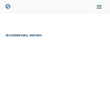
JEUGDNIEUWS, NIEUWS