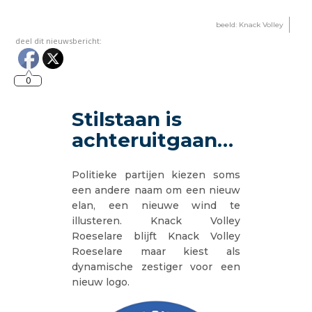
beeld: Knack Volley
deel dit nieuwsbericht:
0
Stilstaan is
achteruitgaan…
Politieke partijen kiezen soms
een andere naam om een nieuw
elan, een nieuwe wind te
illusteren. Knack Volley
Roeselare blijft Knack Volley
Roeselare maar kiest als
dynamische zestiger voor een
nieuw logo.