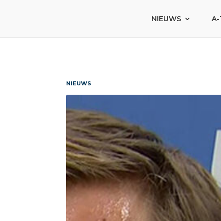
NIEUWS
A-
NIEUWS