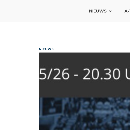
NIEUWS
A-
NIEUWS