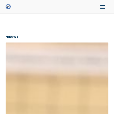
NIEUWS