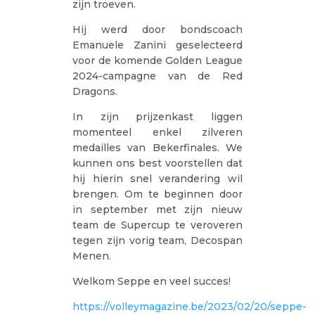
zijn troeven.
Hij werd door bondscoach
Emanuele Zanini geselecteerd
voor de komende Golden League
2024-campagne van de Red
Dragons.
In zijn prijzenkast liggen
momenteel enkel zilveren
medailles van Bekerfinales. We
kunnen ons best voorstellen dat
hij hierin snel verandering wil
brengen. Om te beginnen door
in september met zijn nieuw
team de Supercup te veroveren
tegen zijn vorig team, Decospan
Menen.
Welkom Seppe en veel succes!
https://volleymagazine.be/2023/02/20/seppe-