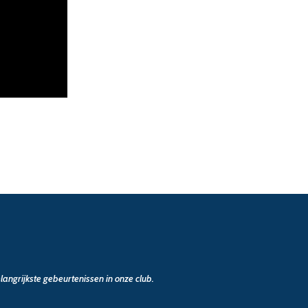
angrijkste gebeurtenissen in onze club.