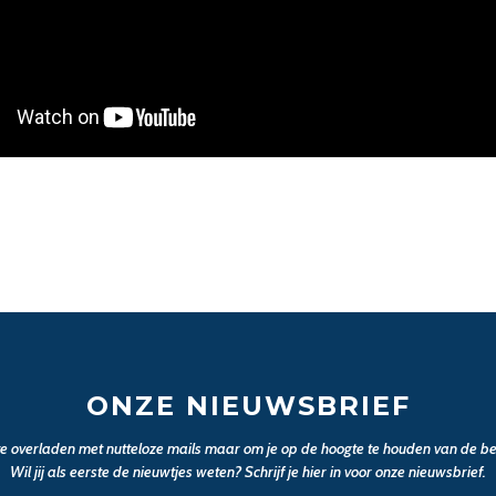
ONZE NIEUWSBRIEF
 te overladen met nutteloze mails maar om je op de hoogte te houden van de bel
Wil jij als eerste de nieuwtjes weten? Schrijf je hier in voor onze nieuwsbrief.