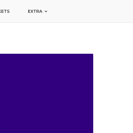
KETS
EXTRA