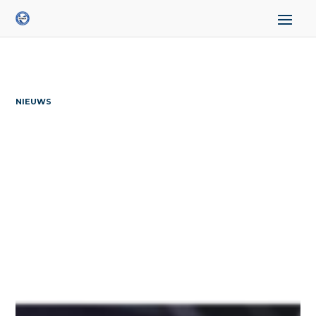
NIEUWS