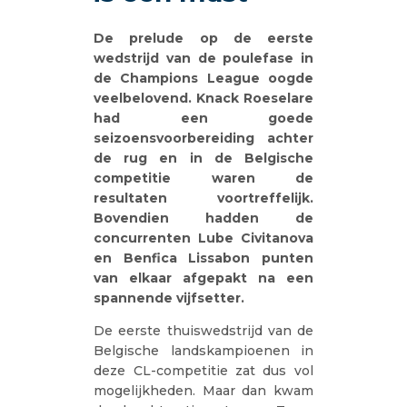
De prelude op de eerste
wedstrijd van de poulefase in
de Champions League oogde
veelbelovend. Knack Roeselare
had een goede
seizoensvoorbereiding achter
de rug en in de Belgische
competitie waren de
resultaten voortreffelijk.
Bovendien hadden de
concurrenten Lube Civitanova
en Benfica Lissabon punten
van elkaar afgepakt na een
spannende vijfsetter.
De eerste thuiswedstrijd van de
Belgische landskampioenen in
deze CL-competitie zat dus vol
mogelijkheden. Maar dan kwam