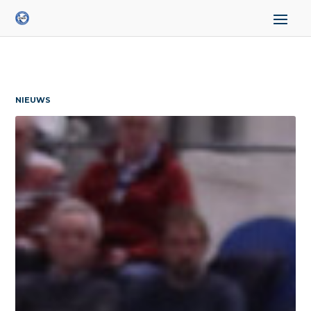
NIEUWS