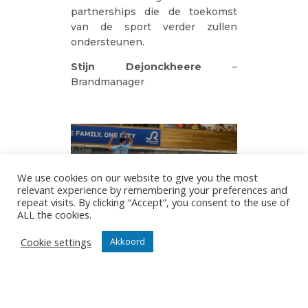
partnerships die de toekomst
van de sport verder zullen
ondersteunen.
Stijn Dejonckheere
–
Brandmanager
We use cookies on our website to give you the most
relevant experience by remembering your preferences and
repeat visits. By clicking “Accept”, you consent to the use of
ALL the cookies.
Cookie settings
Akkoord