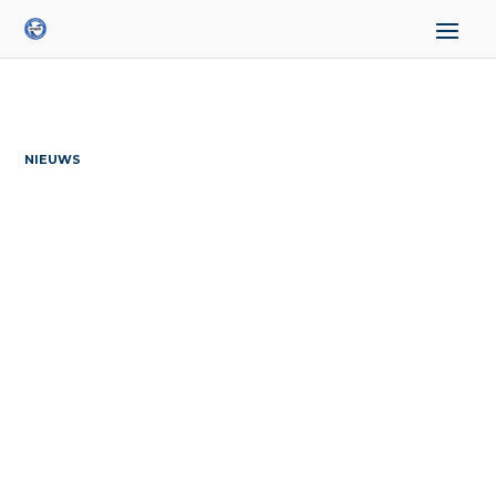
NIEUWS