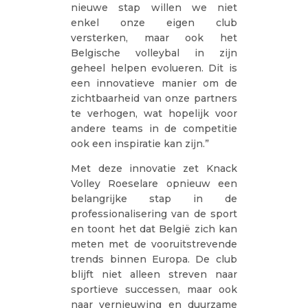
nieuwe stap willen we niet
enkel onze eigen club
versterken, maar ook het
Belgische volleybal in zijn
geheel helpen evolueren. Dit is
een innovatieve manier om de
zichtbaarheid van onze partners
te verhogen, wat hopelijk voor
andere teams in de competitie
ook een inspiratie kan zijn.”
Met deze innovatie zet Knack
Volley Roeselare opnieuw een
belangrijke stap in de
professionalisering van de sport
en toont het dat België zich kan
meten met de vooruitstrevende
trends binnen Europa. De club
blijft niet alleen streven naar
sportieve successen, maar ook
naar vernieuwing en duurzame