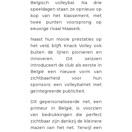
Belgisch volleybal. Na drie
speeldagen staan ze opnieuw op
kop van het klassement, met
twee punten voorsprong op
eeuwige rivaal Maaseik.
Naast hun mooie prestaties op
het veld, blijft Knack Volley ook
buiten de lijnen pionieren en
innoveren. Dit seizoen
introduceert de club als eerste in
België een nieuwe vorm van
zichtbaarheid voor hun
sponsors: een volleybalnet met
geïntegreerde publiciteit.
Dit gepersonaliseerde net, een
primeur in België, is voorzien
van bedrukkingen die perfect
zichtbaar zijn dankzij de kleinere
mazen van het net. Terwijl een