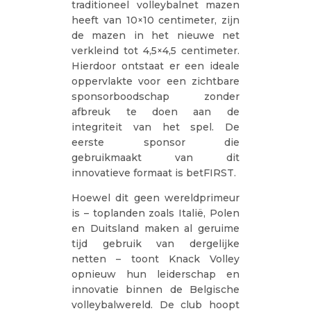
traditioneel volleybalnet mazen
heeft van 10×10 centimeter, zijn
de mazen in het nieuwe net
verkleind tot 4,5×4,5 centimeter.
Hierdoor ontstaat er een ideale
oppervlakte voor een zichtbare
sponsorboodschap zonder
afbreuk te doen aan de
integriteit van het spel. De
eerste sponsor die
gebruikmaakt van dit
innovatieve formaat is betFIRST.
Hoewel dit geen wereldprimeur
is – toplanden zoals Italië, Polen
en Duitsland maken al geruime
tijd gebruik van dergelijke
netten – toont Knack Volley
opnieuw hun leiderschap en
innovatie binnen de Belgische
volleybalwereld. De club hoopt