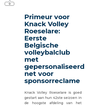
0
Primeur voor
Knack Volley
Roeselare:
Eerste
Belgische
volleybalclub
met
gepersonaliseerd
net voor
sponsorreclame
Knack Volley Roeselare is goed
gestart aan hun 42ste seizoen in
de hoogste afdeling van het