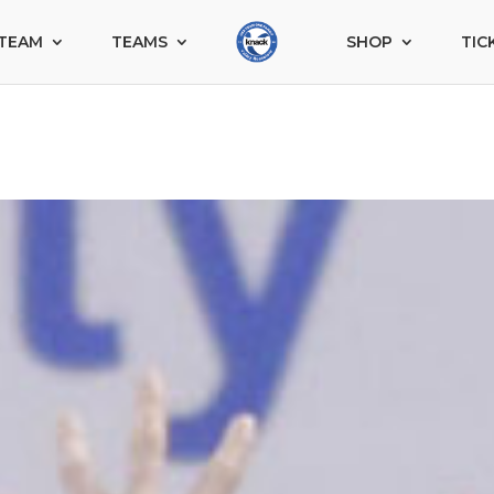
TEAM
TEAMS
SHOP
TIC