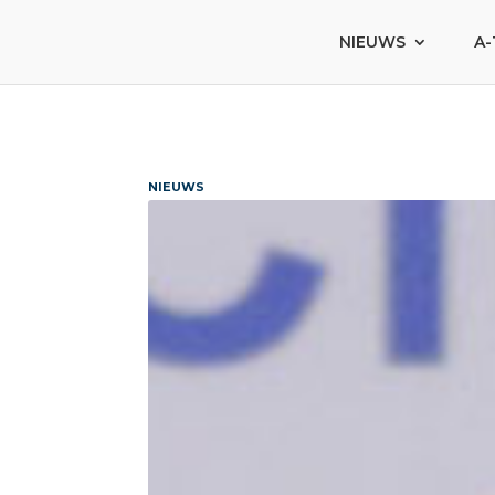
NIEUWS
A-
NIEUWS