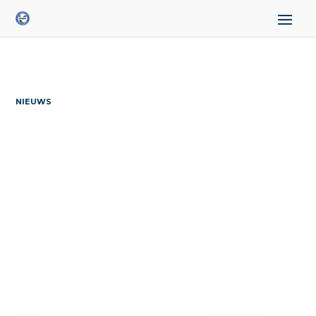
NIEUWS