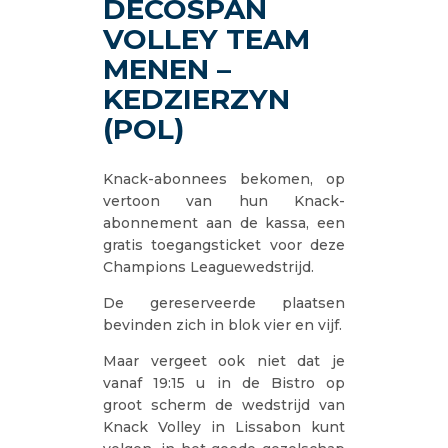
DECOSPAN
VOLLEY TEAM
MENEN –
KEDZIERZYN
(POL)
Knack-abonnees bekomen, op
vertoon van hun Knack-
abonnement aan de kassa, een
gratis toegangsticket voor deze
Champions Leaguewedstrijd.
De gereserveerde plaatsen
bevinden zich in blok vier en vijf.
Maar vergeet ook niet dat je
vanaf 19:15 u in de Bistro op
groot scherm de wedstrijd van
Knack Volley in Lissabon kunt