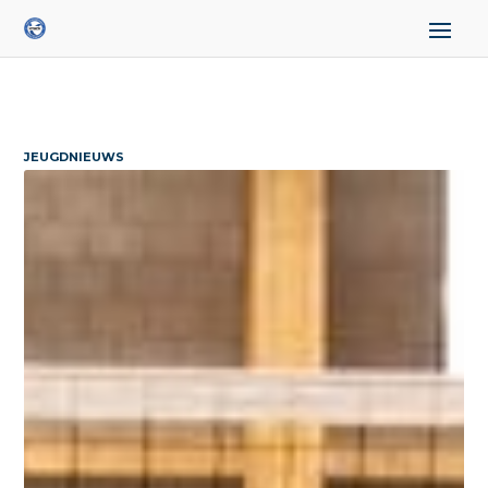
JEUGDNIEUWS