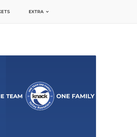
KETS
EXTRA