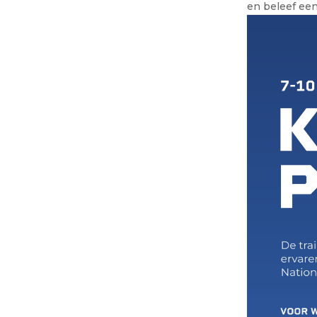
en beleef een