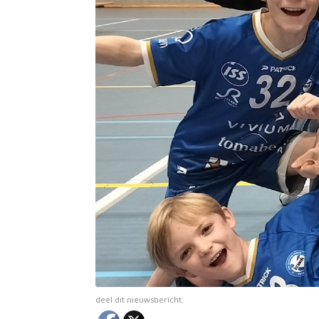
deel dit nieuwsbericht: