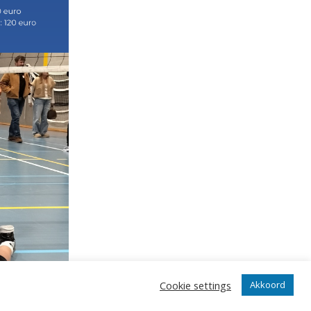
Cookie settings
Akkoord