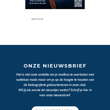
-
06/02/2025
ONZE NIEUWSBRIEF
Het is niet onze ambitie om je mailbox te overladen met
nutteloze mails maar om je op de hoogte te houden van
de belangrijkste gebeurtenissen in onze club.
Wil jij als eerste de nieuwtjes weten? Schrijf je hier in
voor onze nieuwsbrief.