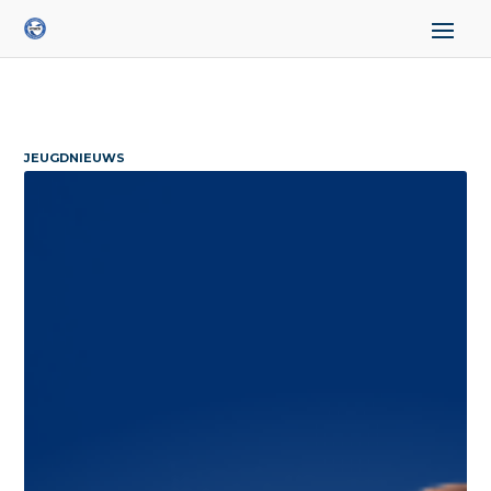
JEUGDNIEUWS