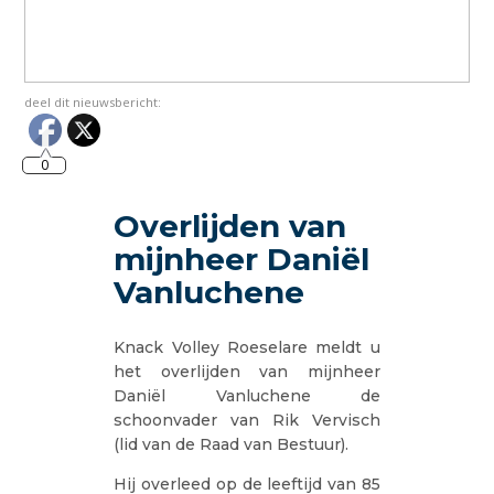
deel dit nieuwsbericht:
0
Overlijden van
mijnheer Daniël
Vanluchene
Knack Volley Roeselare meldt u
het overlijden van mijnheer
Daniël Vanluchene de
schoonvader van Rik Vervisch
(lid van de Raad van Bestuur).
Hij overleed op de leeftijd van 85