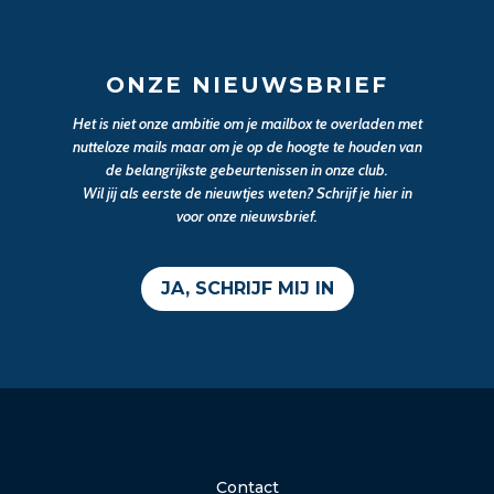
ONZE NIEUWSBRIEF
Het is niet onze ambitie om je mailbox te overladen met
nutteloze mails maar om je op de hoogte te houden van
de belangrijkste gebeurtenissen in onze club.
Wil jij als eerste de nieuwtjes weten? Schrijf je hier in
voor onze nieuwsbrief.
JA, SCHRIJF MIJ IN
Contact