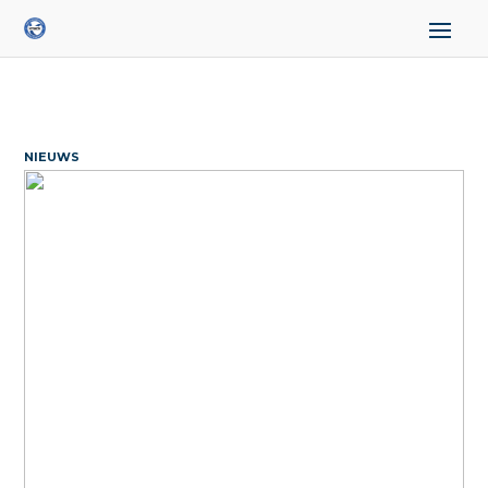
NIEUWS