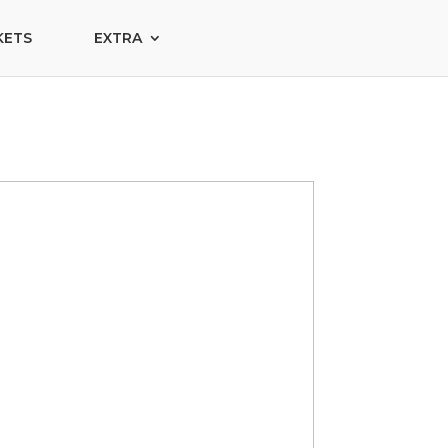
KETS
EXTRA