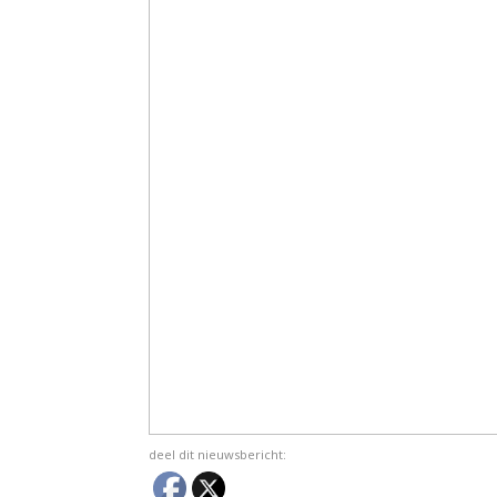
deel dit nieuwsbericht: