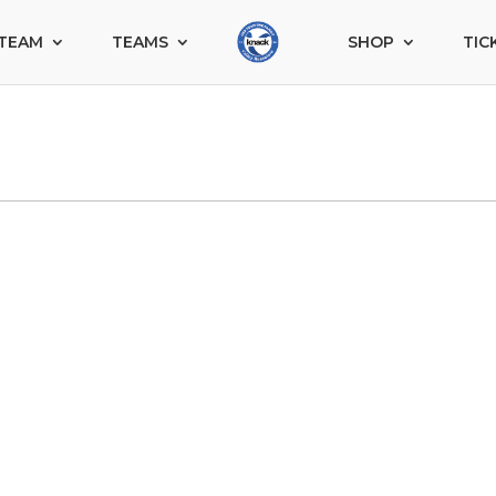
TEAM
TEAMS
SHOP
TIC