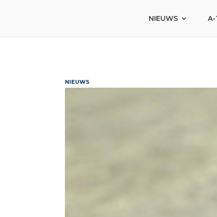
NIEUWS
A-
NIEUWS