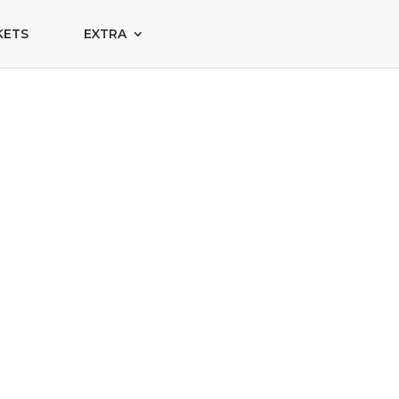
KETS
EXTRA