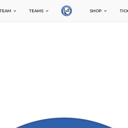
TEAM
TEAMS
SHOP
TIC