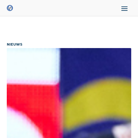
NIEUWS