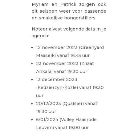
Myriam en Patrick zorgen ook
dit seizoen weer voor passende
en smakelijke hongerstillers.
Noteer alvast volgende data in je
agenda:
12 november 2023 (Greenyard
Maaseik) vanaf 16:45 uur
23 november 2023 (Ziraat
Ankara) vanaf 19:30 uur
13 december 2023
(Kedzierzyn-Kozle) vanaf 19:30
uur
20/12/2023 (Qualifier) vanaf
19:30 uur
6/01/2024 (Volley Haasrode
Leuven) vanaf 19:00 uur