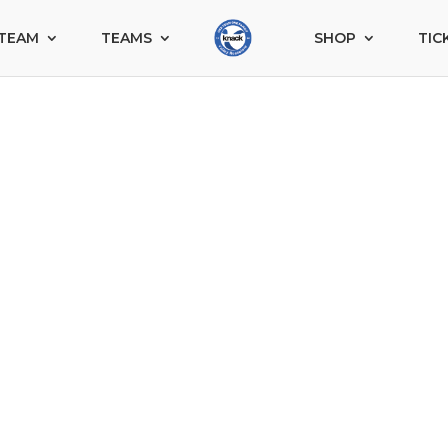
TEAM
TEAMS
SHOP
TIC