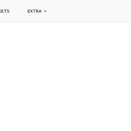
KETS
EXTRA