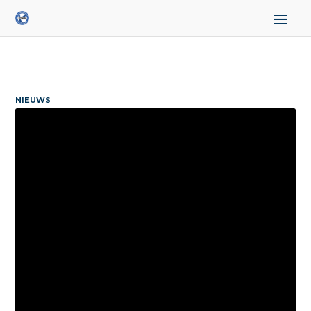
NIEUWS