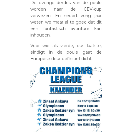
De overige derdes van de poule
worden naar de CEV-cup
verwezen. En sedert vorig jaar
weten we maar al te goed dat dit
een fantastisch avontuur kan
inhouden.
Voor wie als vierde, dus laatste,
eindigt in de poule gaat de
Europese deur definitief dicht.