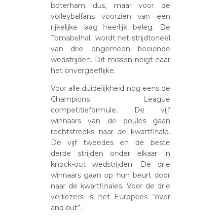
boterham dus, maar voor de
volleybalfans voorzien van een
rijkelijke laag heerlijk beleg. De
Tomabelhal wordt het strijdtoneel
van drie ongemeen boeiende
wedstrijden. Dit missen neigt naar
het onvergeeflijke.
Voor alle duidelijkheid nog eens de
Champions League
competitieformule. De vijf
winnaars van de poules gaan
rechtstreeks naar de kwartfinale.
De vijf tweedes en de beste
derde strijden onder elkaar in
knock-out wedstrijden. De drie
winnaars gaan op hun beurt door
naar de kwartfinales. Voor de drie
verliezers is het Europees “over
and out”.