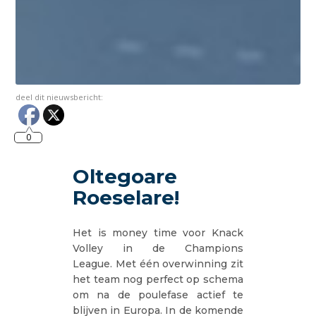
deel dit nieuwsbericht:
0
Oltegoare
Roeselare!
Het is money time voor Knack
Volley in de Champions
League.
Met één overwinning zit
het team nog perfect op schema
om na de poulefase actief te
blijven in Europa. In de komende