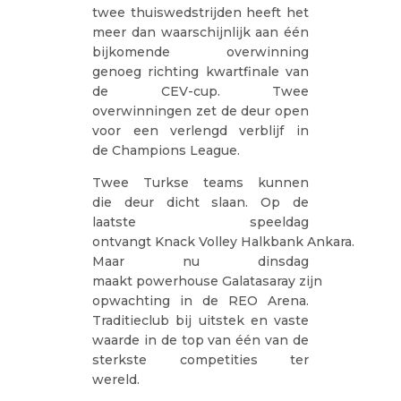
twee thuiswedstrijden heeft het
meer dan waarschijnlijk aan één
bijkomende overwinning
genoeg richting kwartfinale van
de CEV-cup. Twee
overwinningen zet de deur open
voor een verlengd verblijf in
de Champions League.
Twee Turkse teams kunnen
die deur dicht slaan. Op de
laatste speeldag
ontvangt Knack Volley Halkbank Ankara.
Maar nu dinsdag
maakt powerhouse Galatasaray zijn
opwachting in de REO Arena.
Traditieclub bij uitstek en vaste
waarde in de top van één van de
sterkste competities ter
wereld.