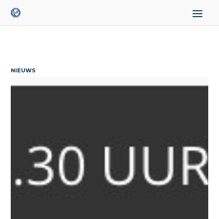
NIEUWS