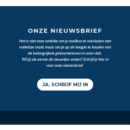
ONZE NIEUWSBRIEF
Het is niet onze ambitie om je mailbox te overladen met
nutteloze mails maar om je op de hoogte te houden van
de belangrijkste gebeurtenissen in onze club.
Wil jij als eerste de nieuwtjes weten? Schrijf je hier in
voor onze nieuwsbrief.
JA, SCHRIJF MIJ IN