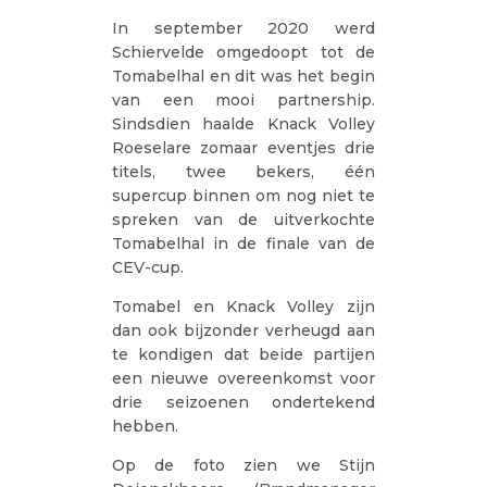
In september 2020 werd
Schiervelde omgedoopt tot de
Tomabelhal en dit was het begin
van een mooi partnership.
Sindsdien haalde Knack Volley
Roeselare zomaar eventjes drie
titels, twee bekers, één
supercup binnen om nog niet te
spreken van de uitverkochte
Tomabelhal in de finale van de
CEV-cup.
Tomabel en Knack Volley zijn
dan ook bijzonder verheugd aan
te kondigen dat beide partijen
een nieuwe overeenkomst voor
drie seizoenen ondertekend
hebben.
Op de foto zien we Stijn