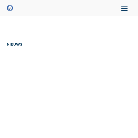
NIEUWS