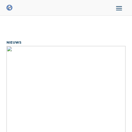
NIEUWS