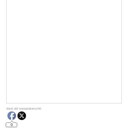
deel dit nieuwsbericht:
0