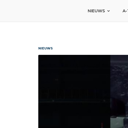
NIEUWS
A-
NIEUWS