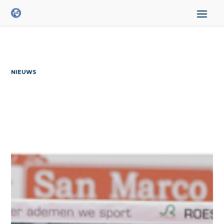
NIEUWS