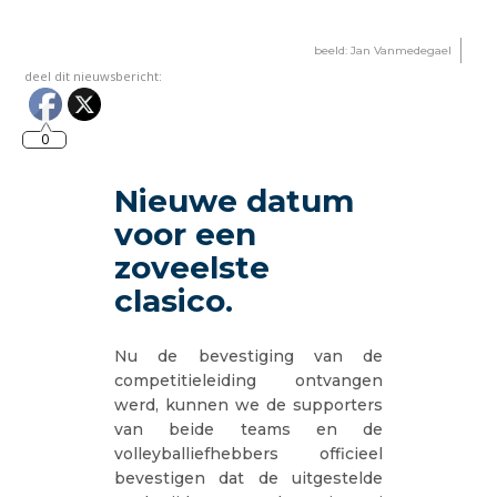
beeld: Jan Vanmedegael
deel dit nieuwsbericht:
0
Nieuwe datum
voor een
zoveelste
clasico.
Nu de bevestiging van de
competitieleiding ontvangen
werd, kunnen we de supporters
van beide teams en de
volleyballiefhebbers officieel
bevestigen dat de uitgestelde