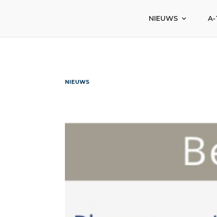
NIEUWS
A-
NIEUWS