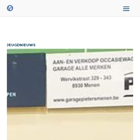
JEUGDNIEUWS