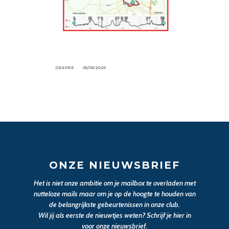
DEEPEE
05/03/2025
ONZE NIEUWSBRIEF
Het is niet onze ambitie om je mailbox te overladen met
nutteloze mails maar om je op de hoogte te houden van
de belangrijkste gebeurtenissen in onze club.
Wil jij als eerste de nieuwtjes weten? Schrijf je hier in
voor onze nieuwsbrief.