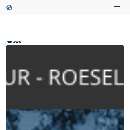
NIEUWS