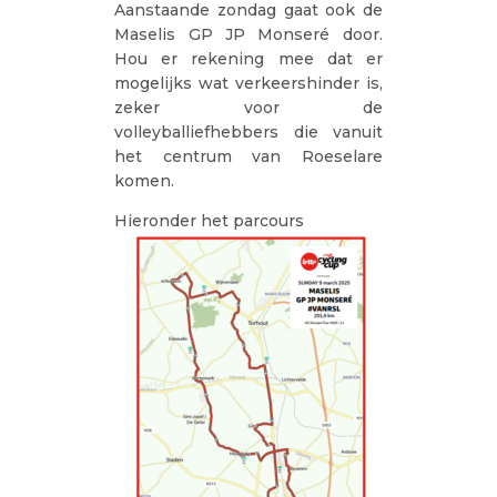
Aanstaande zondag gaat ook de
Maselis GP JP Monseré door.
Hou er rekening mee dat er
mogelijks wat verkeershinder is,
zeker voor de
volleyballiefhebbers die vanuit
het centrum van Roeselare
komen.
Hieronder het parcours