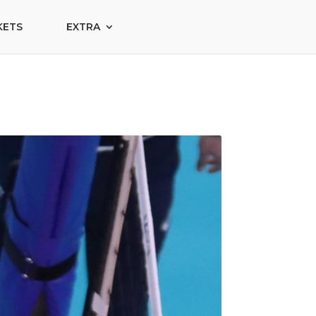
KETS
EXTRA