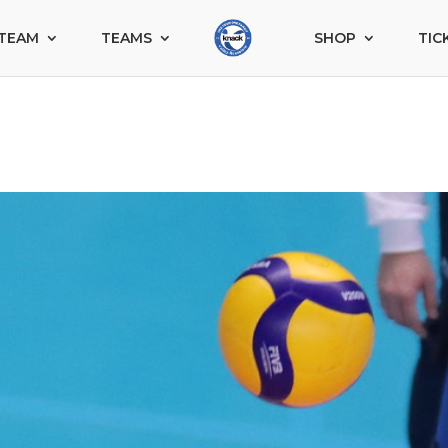
TEAM
TEAMS
SHOP
TIC