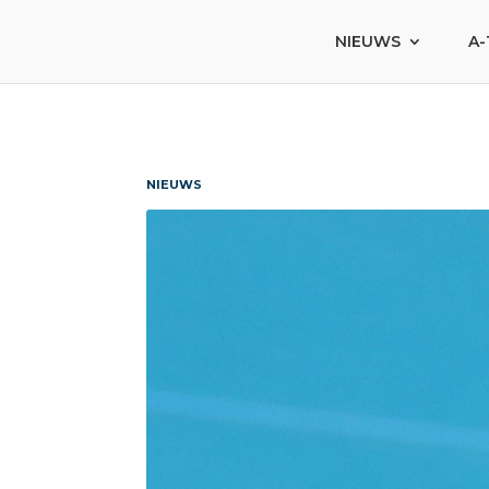
NIEUWS
A-
NIEUWS