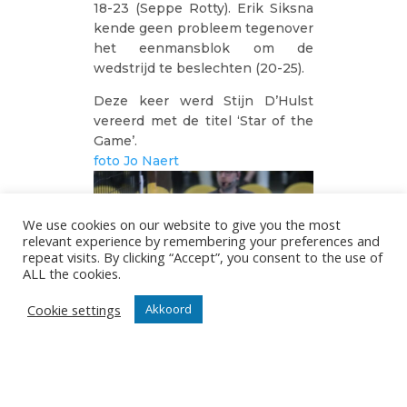
18-23 (Seppe Rotty). Erik Siksna
kende geen probleem tegenover
het eenmansblok om de
wedstrijd te beslechten (20-25).
Deze keer werd Stijn D’Hulst
vereerd met de titel ‘Star of the
Game’.
foto Jo Naert
We use cookies on our website to give you the most
relevant experience by remembering your preferences and
repeat visits. By clicking “Accept”, you consent to the use of
ALL the cookies.
Cookie settings
Akkoord