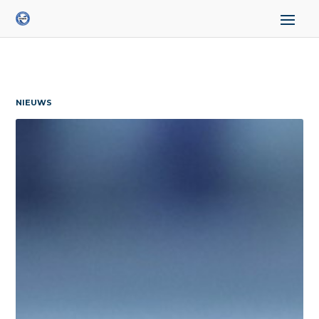
NIEUWS