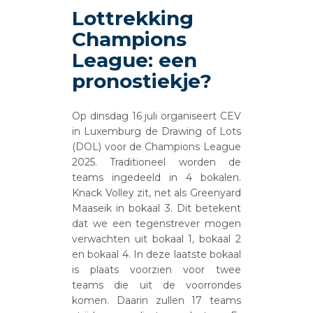
Lottrekking
Champions
League: een
pronostiekje?
Op dinsdag 16 juli organiseert CEV
in Luxemburg de Drawing of Lots
(DOL) voor de Champions League
2025. Traditioneel worden de
teams ingedeeld in 4 bokalen.
Knack Volley zit, net als Greenyard
Maaseik in bokaal 3. Dit betekent
dat we een tegenstrever mogen
verwachten uit bokaal 1, bokaal 2
en bokaal 4. In deze laatste bokaal
is plaats voorzien voor twee
teams die uit de voorrondes
komen. Daarin zullen 17 teams