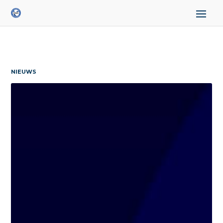
NIEUWS