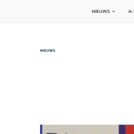
NIEUWS
A-
NIEUWS