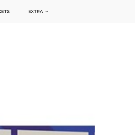
KETS
EXTRA