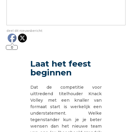
deel dit nieuwsbericht:
0
Laat het feest
beginnen
Dat de competitie voor
uittredend titelhouder Knack
Volley met een knaller van
formaat start is werkelijk een
understatement. Welke
tegenstander kun je je beter
wensen dan het nieuwe team