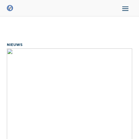
NIEUWS