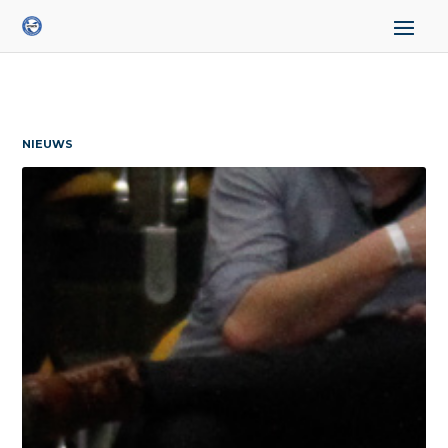
NIEUWS