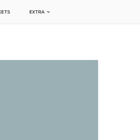
KETS
EXTRA