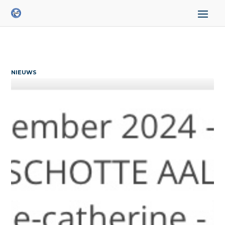
NIEUWS