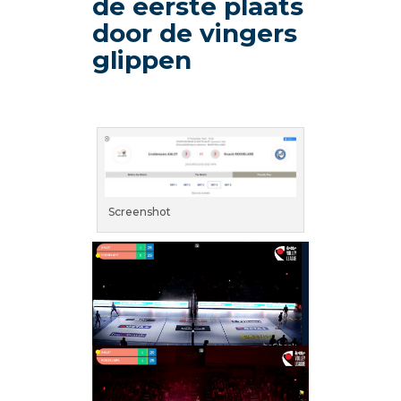
de eerste plaats
door de vingers
glippen
Screenshot