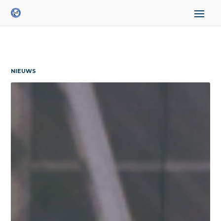
NIEUWS