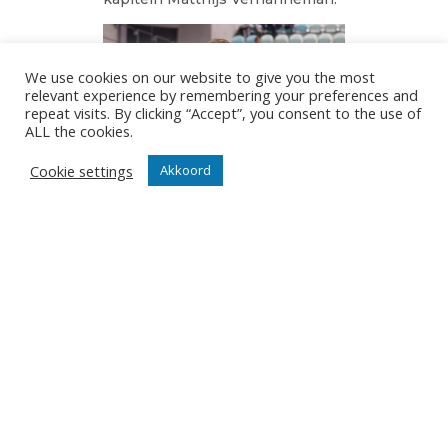
We use cookies on our website to give you the most
relevant experience by remembering your preferences and
repeat visits. By clicking “Accept”, you consent to the use of
ALL the cookies.
Cookie settings
Akkoord
Foto Jan Vanmedegael