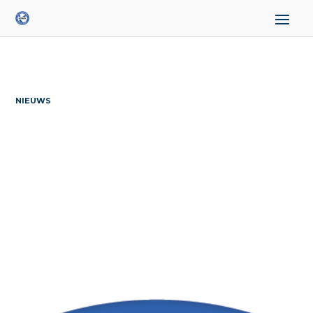
NIEUWS