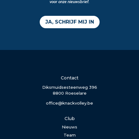
voor onze nieuwsbrief.
JA, SCHRIJF MIJ IN
Contact
Diksmuidsesteenweg 396
8800 Roeselare
office@knackvolley.be
Club
Nieuws
Team