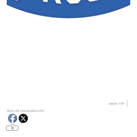
beeld: KW
deel dit nieuwsbericht:
0