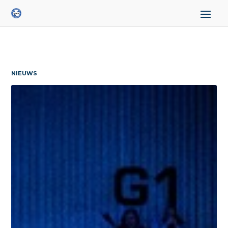
NIEUWS