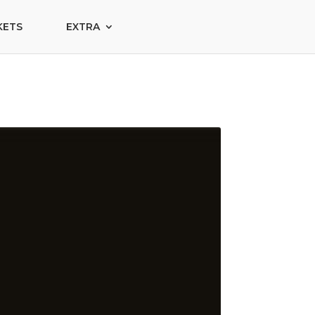
KETS
EXTRA