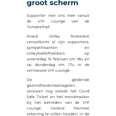
groot scherm
Supporter met ons mee vanuit
de VIP Lounge van de
Tomabelhal!
Knack Volley Roeselare
verwelkomt al zijn supporters,
sympathisanten en
volleyballiefhebbers op
woensdag 16 februari om 18u en
op donderdag om 17u in de
vernieuwe VIP Lounge.
De geldende
gezondheidsmaatregelen
vereisen nog steeds het Covid
Safe Ticket en het mondmasker
bij het betreden van de VIP
Lounge. Gelieve hiermee
rekening te willen houden. In de