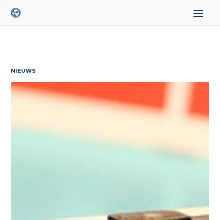
NIEUWS