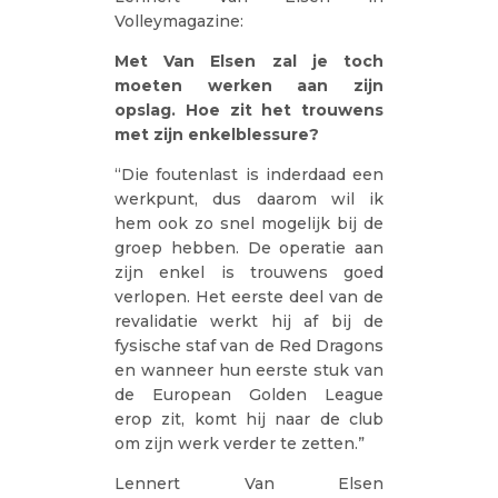
Volleymagazine:
Met Van Elsen zal je toch
moeten werken aan zijn
opslag. Hoe zit het trouwens
met zijn enkelblessure?
“Die foutenlast is inderdaad een
werkpunt, dus daarom wil ik
hem ook zo snel mogelijk bij de
groep hebben. De operatie aan
zijn enkel is trouwens goed
verlopen. Het eerste deel van de
revalidatie werkt hij af bij de
fysische staf van de Red Dragons
en wanneer hun eerste stuk van
de European Golden League
erop zit, komt hij naar de club
om zijn werk verder te zetten.”
Lennert Van Elsen