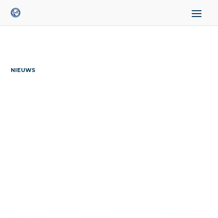
NIEUWS